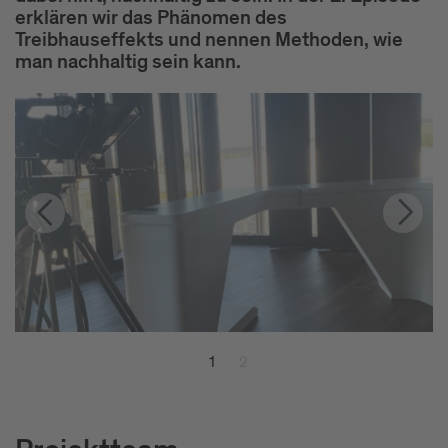
erklären wir das Phänomen des
Treibhauseffekts und nennen Methoden, wie
man nachhaltig sein kann.
1
2