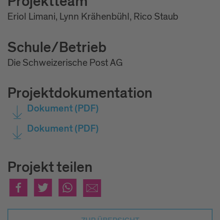
Projektteam
Eriol Limani, Lynn Krähenbühl, Rico Staub
Schule/Betrieb
Die Schweizerische Post AG
Projektdokumentation
Dokument
(PDF)
Dokument
(PDF)
Projekt teilen