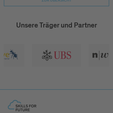
ZUR ÜBERSICHT
Unsere Träger und Partner