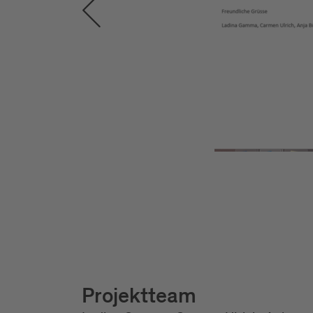
Projektteam