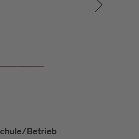
chule/Betrieb