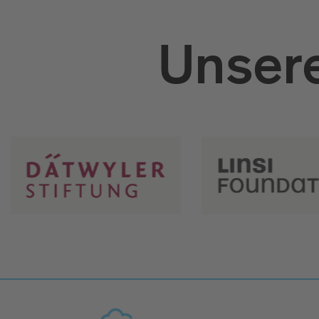
Unsere