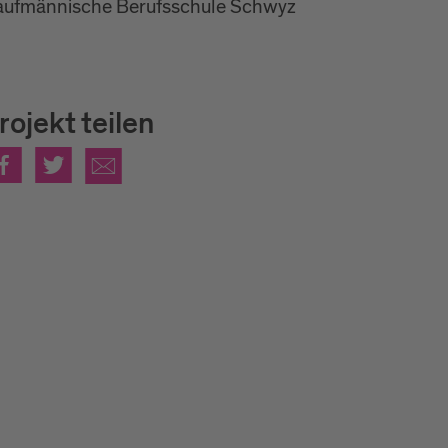
aufmännische Berufsschule Schwyz
rojekt teilen