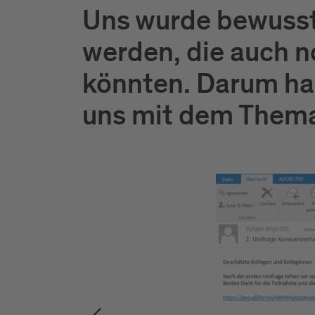
Uns wurde bewusst
werden, die auch 
könnten. Darum ha
uns mit dem Thema