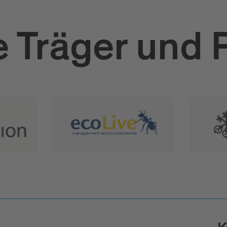
 Träger und 