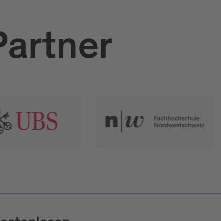
Partner