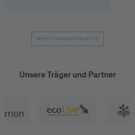
MEHR PLANUNGSPROJEKTE
Unsere Träger und Partner