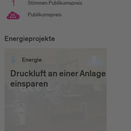
1
Stimmen Publikumspreis
Publikumspreis
Energieprojekte
Ener­gie
Druckluft an einer Anlage
einsparen