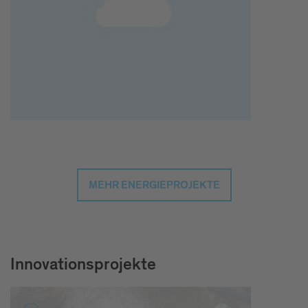
MEHR ENERGIEPROJEKTE
Innovationsprojekte